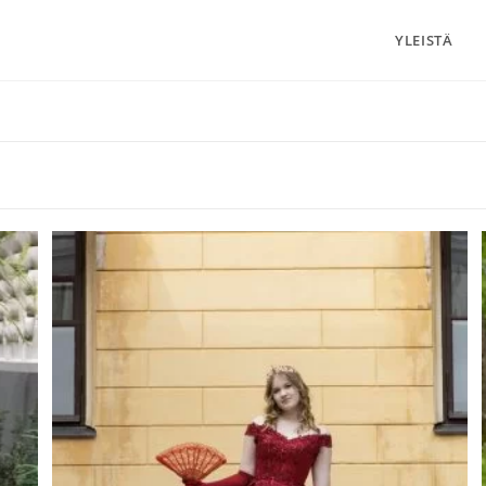
YLEISTÄ