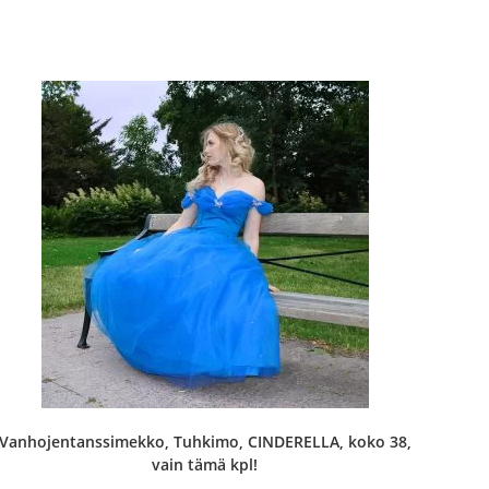
Vanhojentanssimekko, Tuhkimo, CINDERELLA, koko 38,
vain tämä kpl!