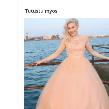
Tutustu myös