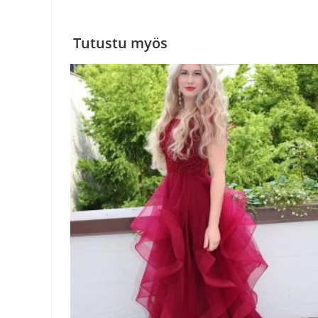
Tutustu myös