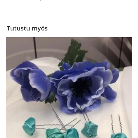
Tutustu myös