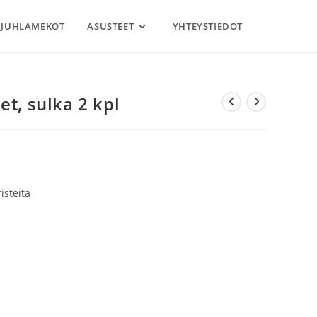
JUHLAMEKOT
ASUSTEET
YHTEYSTIEDOT
et, sulka 2 kpl
isteita