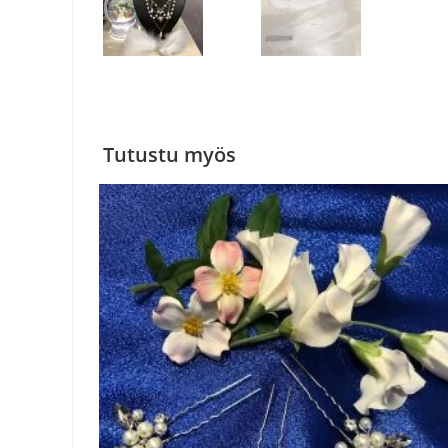
Tutustu myös