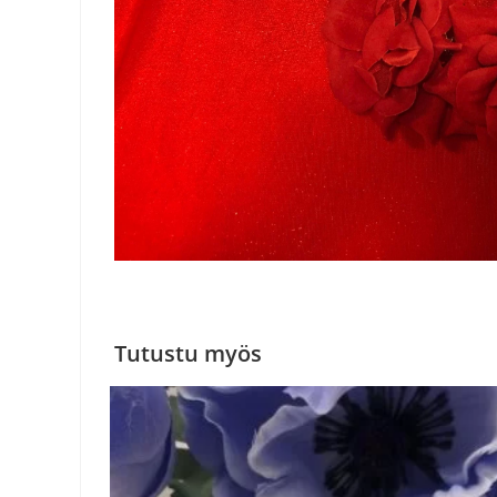
Tutustu myös