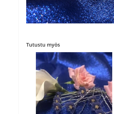
Tutustu myös