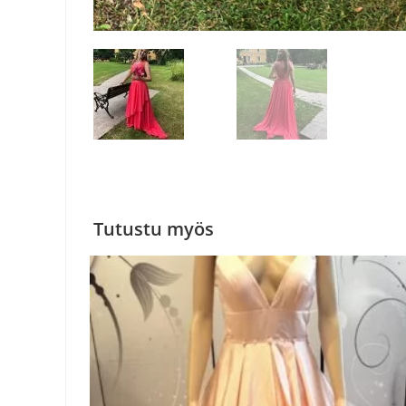
Tutustu myös