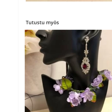
Tutustu myös