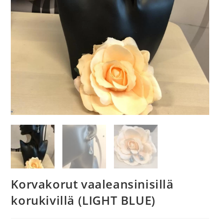
Korvakorut vaaleansinisillä
korukivillä (LIGHT BLUE)