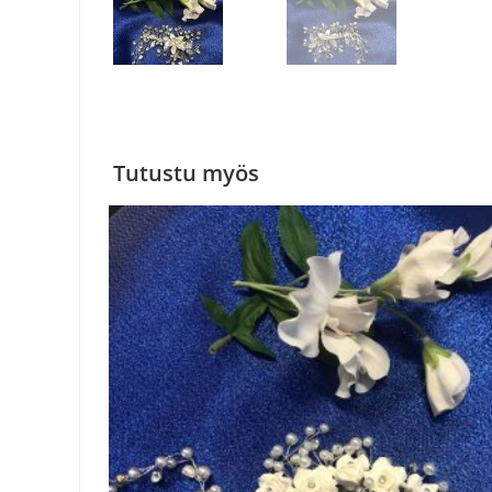
Tutustu myös