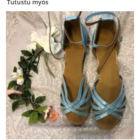
Tutustu myös