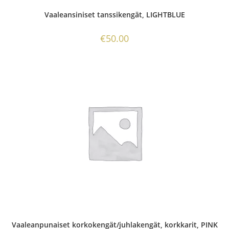
Vaaleansiniset tanssikengät, LIGHTBLUE
€
50.00
Vaaleanpunaiset korkokengät/juhlakengät, korkkarit, PINK