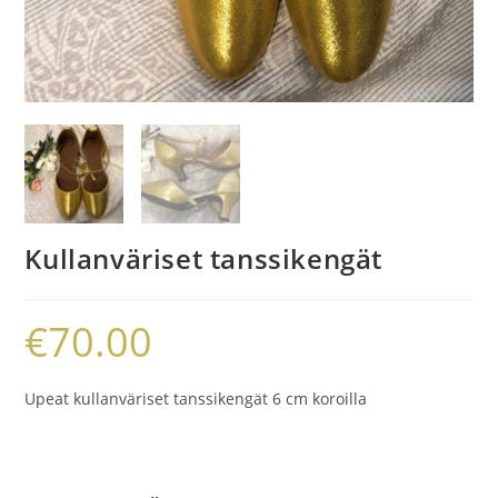
Kullanväriset tanssikengät
€
70.00
Upeat kullanväriset tanssikengät 6 cm koroilla