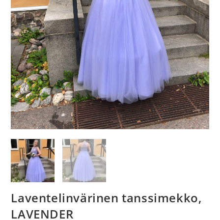
Laventelinvärinen tanssimekko,
LAVENDER