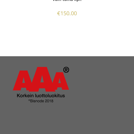
€
150.00