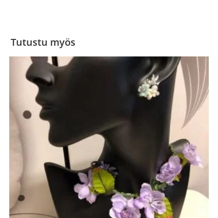
Tutustu myös