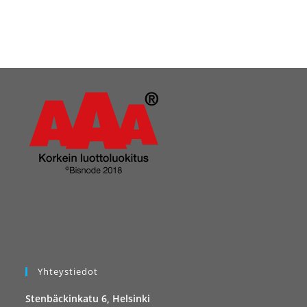
Yhteystiedot
Stenbäckinkatu 6, Helsinki