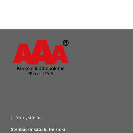
Yhteystiedot
Stenbäckinkatu 6, Helsinki