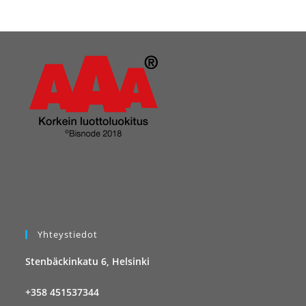
Yhteystiedot
Stenbäckinkatu 6, Helsinki
+358 451537344