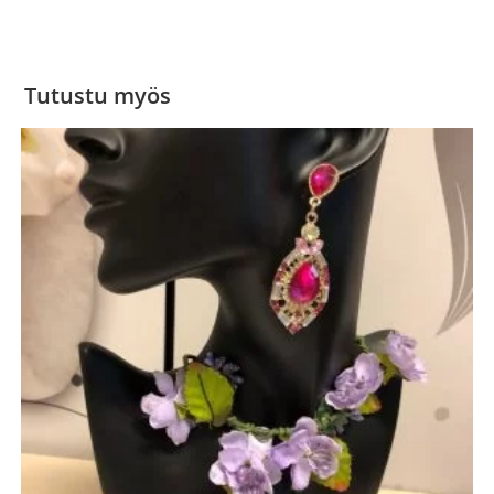
Tutustu myös