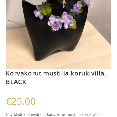
Korvakorut mustilla korukivillä,
BLACK
€
25.00
Näyttävät kullanväriset korvakorut mustilla korukivillä