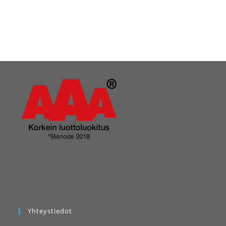
Yhteystiedot