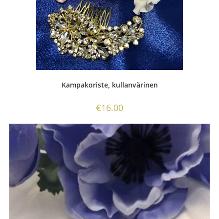
Kampakoriste, kullanvärinen
€
16.00