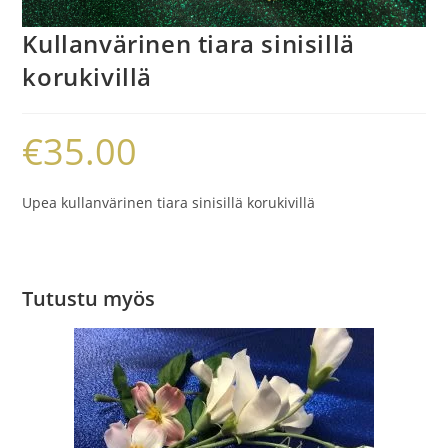
Kullanvärinen tiara sinisillä
korukivillä
€
35.00
Upea kullanvärinen tiara sinisillä korukivillä
Tutustu myös