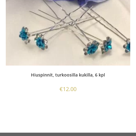
Hiuspinnit, turkoosilla kukilla, 6 kpl
€
12.00