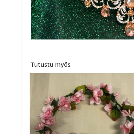
Tutustu myös