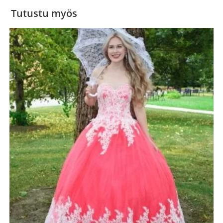
Tutustu myös