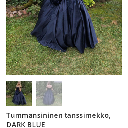
Tummansininen tanssimekko,
DARK BLUE