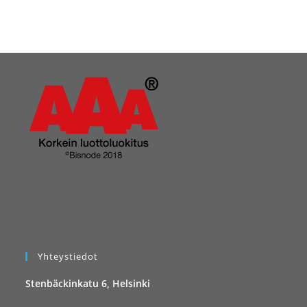
Yhteystiedot
Stenbäckinkatu 6, Helsinki