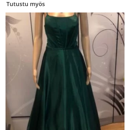
Tutustu myös